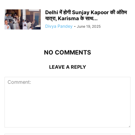
Delhi में होगी Sunjay Kapoor की अंतिम
यात्रा, Karisma के साथ...
Divya Pandey
-
June 19, 2025
NO COMMENTS
LEAVE A REPLY