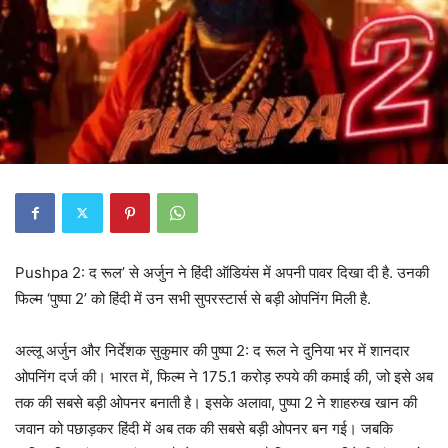
Pushpa 2: द रूल’ से अर्जुन ने हिंदी ऑडियंस में अपनी पावर दिखा दी है. उनकी
फिल्म ‘पुष्पा 2’ को हिंदी में उन सभी सुपरस्टार्स से बड़ी ओपनिंग मिली है.
अल्लू अर्जुन और निर्देशक सुकुमार की पुष्पा 2: द रूल ने दुनिया भर में शानदार
ओपनिंग दर्ज की। भारत में, फिल्म ने 175.1 करोड़ रुपये की कमाई की, जो इसे अब
तक की सबसे बड़ी ओपनर बनाती है। इसके अलावा, पुष्पा 2 ने शाहरुख खान की
जवान को पछाड़कर हिंदी में अब तक की सबसे बड़ी ओपनर बन गई। जबकि