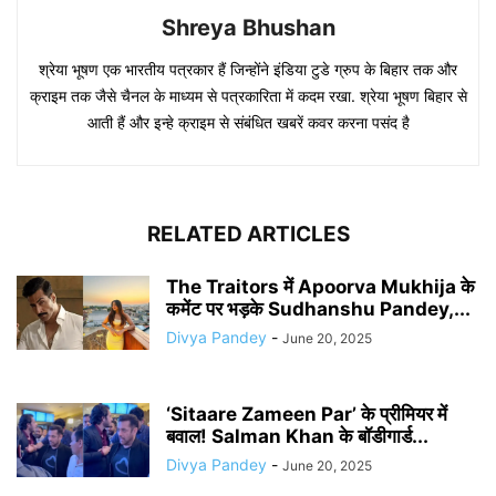
Shreya Bhushan
श्रेया भूषण एक भारतीय पत्रकार हैं जिन्होंने इंडिया टुडे ग्रुप के बिहार तक और
क्राइम तक जैसे चैनल के माध्यम से पत्रकारिता में कदम रखा. श्रेया भूषण बिहार से
आती हैं और इन्हे क्राइम से संबंधित खबरें कवर करना पसंद है
RELATED ARTICLES
The Traitors में Apoorva Mukhija के
कमेंट पर भड़के Sudhanshu Pandey,...
Divya Pandey
-
June 20, 2025
‘Sitaare Zameen Par’ के प्रीमियर में
बवाल! Salman Khan के बॉडीगार्ड...
Divya Pandey
-
June 20, 2025