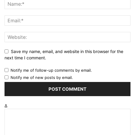
Save my name, email, and website in this browser for the
next time I comment.
Notify me of follow-up comments by email.
Notify me of new posts by email.
Δ