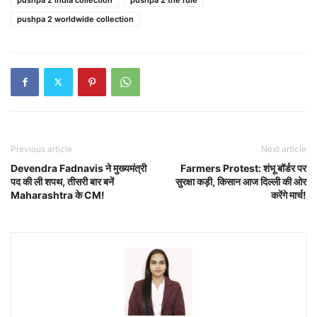
pushpa 2 worldwide collection
Previous article
Next article
Devendra Fadnavis ने मुख्यमंत्री
Farmers Protest: शंभू बॉर्डर पर
पद की ली शपथ, तीसरी बार बनें
सुरक्षा कड़ी, किसान आज दिल्ली की ओर
Maharashtra के CM!
करेंगे मार्च!