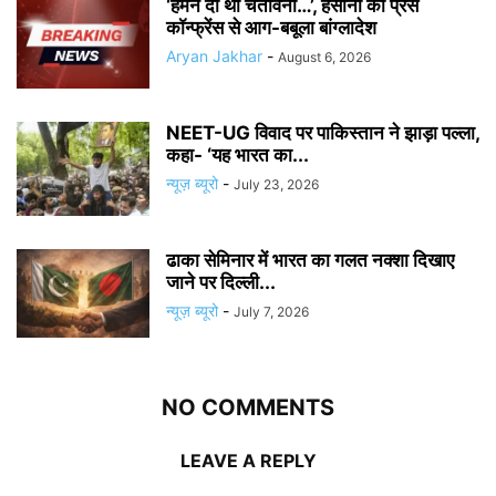
‘हमने दी थी चेतावनी…’, हसीना की प्रेस
कॉन्फ्रेंस से आग-बबूला बांग्लादेश
Aryan Jakhar
-
August 6, 2026
NEET-UG विवाद पर पाकिस्तान ने झाड़ा पल्ला,
कहा- ‘यह भारत का...
न्यूज़ ब्यूरो
-
July 23, 2026
ढाका सेमिनार में भारत का गलत नक्शा दिखाए
जाने पर दिल्ली...
न्यूज़ ब्यूरो
-
July 7, 2026
NO COMMENTS
LEAVE A REPLY