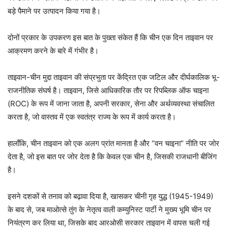
बड़े पैमाने पर उत्पादन किया गया है।
दोनों प्रकार के उपकरण इस बात के पुख्ता संकेत हैं कि चीन एक दिन ताइवान पर
आक्रमण करने के बारे में गंभीर है।
ताइवान-चीन मुद्दा ताइवान की संप्रभुता पर केंद्रित एक जटिल और दीर्घकालिक भू-
राजनीतिक संघर्ष है। ताइवान, जिसे आधिकारिक तौर पर रिपब्लिक ऑफ चाइना
(ROC) के रूप में जाना जाता है, अपनी सरकार, सेना और अर्थव्यवस्था संचालित
करता है, जो वास्तव में एक स्वतंत्र राज्य के रूप में कार्य करता है।
हालाँकि, चीन ताइवान को एक अलग प्रांत मानता है और “वन चाइना” नीति पर जोर
देता है, जो इस बात पर जोर देता है कि केवल एक चीन है, जिसकी राजधानी बीजिंग
है।
इसने दशकों से तनाव को बढ़ावा दिया है, खासकर चीनी गृह युद्ध (1945-1949)
के बाद से, जब माओत्से तुंग के नेतृत्व वाली कम्युनिस्ट पार्टी ने मुख्य भूमि चीन पर
नियंत्रण कर लिया था, जिसके बाद आरओसी सरकार ताइवान में वापस चली गई