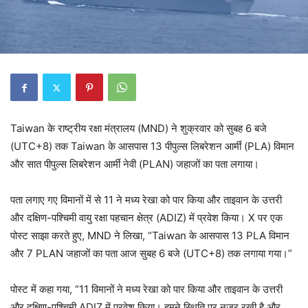
Taiwan के राष्ट्रीय रक्षा मंत्रालय (MND) ने शुक्रवार को सुबह 6 बजे
(UTC+8) तक Taiwan के आसपास 13 पीपुल्स लिबरेशन आर्मी (PLA) विमान
और सात पीपुल्स लिबरेशन आर्मी नेवी (PLAN) जहाजों का पता लगाया।
पता लगाए गए विमानों में से 11 ने मध्य रेखा को पार किया और ताइवान के उत्तरी
और दक्षिण-पश्चिमी वायु रक्षा पहचान क्षेत्र (ADIZ) में प्रवेश किया। X पर एक
पोस्ट साझा करते हुए, MND ने लिखा, “Taiwan के आसपास 13 PLA विमान
और 7 PLAN जहाजों का पता आज सुबह 6 बजे (UTC+8) तक लगाया गया।”
पोस्ट में कहा गया, “11 विमानों ने मध्य रेखा को पार किया और ताइवान के उत्तरी
और दक्षिण-पश्चिमी ADIZ में प्रवेश किया। हमने स्थिति पर नज़र रखी है और