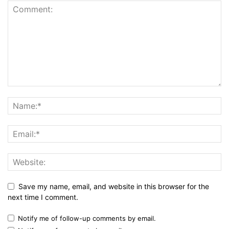
Save my name, email, and website in this browser for the
next time I comment.
Notify me of follow-up comments by email.