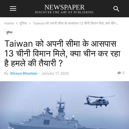
NEWSPAPER
DISCOVER THE ART OF PUBLISHING
Home
दुनिया
Taiwan को अपनी सीमा के आसपास 13 चीनी विमान मिले, क्या चीन...
दुनिया
Taiwan को अपनी सीमा के आसपास
13 चीनी विमान मिले, क्या चीन कर रहा
है हमले की तैयारी ?
0
By
Shreya Bhushan
-
January 17, 2025