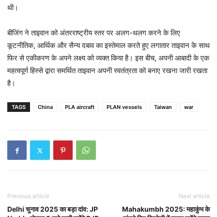
थी।
बीजिंग ने ताइवान को अंतरराष्ट्रीय स्तर पर अलग-थलग करने के लिए
कूटनीतिक, आर्थिक और सैन्य दबाव का इस्तेमाल करते हुए लगातार ताइवान के साथ
फिर से एकीकरण के अपने लक्ष्य को व्यक्त किया है। इस बीच, अपनी आबादी के एक
महत्वपूर्ण हिस्से द्वारा समर्थित ताइवान अपनी स्वतंत्रता को बनाए रखना जारी रखता
है।
TAGS
China
PLA aircraft
PLAN vessels
Taiwan
war
Previous article
Next article
Delhi चुनाव 2025 का बड़ा दांव: JP
Mahakumbh 2025: महाकुंभ के