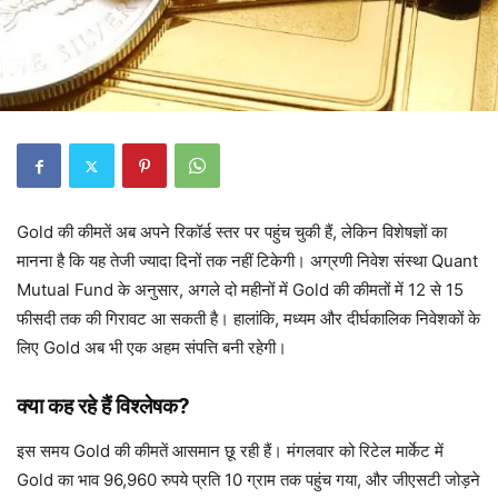
Gold की कीमतें अब अपने रिकॉर्ड स्तर पर पहुंच चुकी हैं, लेकिन विशेषज्ञों का
मानना है कि यह तेजी ज्यादा दिनों तक नहीं टिकेगी। अग्रणी निवेश संस्था Quant
Mutual Fund के अनुसार, अगले दो महीनों में Gold की कीमतों में 12 से 15
फीसदी तक की गिरावट आ सकती है। हालांकि, मध्यम और दीर्घकालिक निवेशकों के
लिए Gold अब भी एक अहम संपत्ति बनी रहेगी।
क्या कह रहे हैं विश्लेषक?
इस समय Gold की कीमतें आसमान छू रही हैं। मंगलवार को रिटेल मार्केट में
Gold का भाव 96,960 रुपये प्रति 10 ग्राम तक पहुंच गया, और जीएसटी जोड़ने