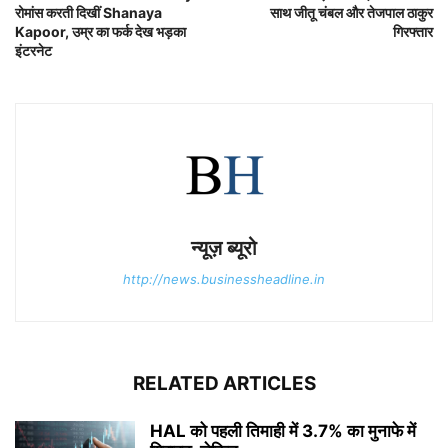
रोमांस करती दिखीं Shanaya
साथ जीतू चंबल और तेजपाल ठाकुर
Kapoor, उम्र का फर्क देख भड़का
गिरफ्तार
इंटरनेट
न्यूज़ ब्यूरो
http://news.businessheadline.in
RELATED ARTICLES
HAL को पहली तिमाही में 3.7% का मुनाफे में