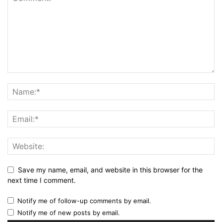
Save my name, email, and website in this browser for the
next time I comment.
Notify me of follow-up comments by email.
Notify me of new posts by email.