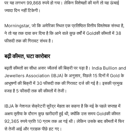
पर यह लगभग 99,868 रुपये हो गया। लेकिन विशेषज्ञों की मानें तो यह ऊंचाई
ज्यादा दिन नहीं टिकेगी।
Morningstar, जो कि अमेरिका स्थित एक प्रतिष्ठित वित्तीय विश्लेषक संस्था है,
ने तो यह तक दावा कर दिया है कि आने वाले कुछ वर्षों में Goldकी कीमतों में 38
फीसदी तक की गिरावट संभव है।
बढ़ी कीमत, घटा कारोबार
बढ़ती कीमतों का सीधा असर ज्वैलर्स की बिक्री पर पड़ा है। India Bullion and
Jewellers Association (IBJA) के अनुसार, पिछले 15 दिनों में Gold के
आभूषणों की बिक्री में 30 फीसदी तक की गिरावट दर्ज की गई है। इसकी प्रमुख
वजह है 5 फीसदी तक की कीमतों में तेजी।
IBJA के नेशनल सेक्रेटरी सुरेंद्र मेहता का कहना है कि मई के पहले सप्ताह में
अक्षय तृतीया के दौरान कुछ खरीदारी हुई थी, क्योंकि उस समय Goldकी कीमत
92,365 रुपये प्रति 10 ग्राम तक आ गई थी। लेकिन उसके बाद कीमतों में फिर
से तेजी आई और ग्राहक पीछे हट गए।