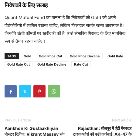
निवेशकों के लिए सलाह
Quant Mutual Fund का मानना है कि निवेशकों को Gold को अपने
पोर्टफोलियो में शामिल रखना चाहिए, लेकिन फिलहाल सतर्क रहना आवश्यक है।
जिन्होंने ऊंची कीमतों पर खरीदारी की है, उन्हें संभावित गिरावट के लिए मानसिक
रूप से तैयार रहना चाहिए।
TAGS
Gold
Gold Price Cut
Gold Price Decline
Gold Rate
Gold Rate Cut
Gold Rate Decline
Rate Cut
Previous article
Next article
Aankhon Ki Gustaakhiyan
Rajasthan: धौलपुर में एंटी गैंगस्टर
पोस्टर रिलीज: Vikrant Massey संग
टास्क फोर्स की बड़ी कार्रवाई: AK-47 के