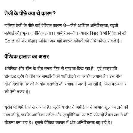
तेजी के पीछे क्या थे कारण?
हालिया तेजी के पीछे कई वैश्विक कारण थे—जैसे आर्थिक अनिश्चितता, बढ़ती
महंगाई और भू-राजनीतिक तनाव। अमेरिका-चीन व्यापार विवाद ने भी निवेशकों को
Gold की ओर मोड़ा। लेकिन अब यही कारक कीमतों को नीचे धकेल सकते हैं।
वैश्विक हालात का असर
अमेरिका और चीन के बीच तनाव फिर से गहराता दिख रहा है। पूर्व राष्ट्रपति
डोनाल्ड ट्रंप ने चीन पर समझौतों की शर्तें तोड़ने का आरोप लगाया है। इस बीच
दोनों देशों के नेताओं के बीच बातचीत की संभावना जताई जा रही है, जिस पर बाजार
की पैनी नजर है।
यूरोप भी अमेरिका से नाराज है। यूरोपीय संघ ने अमेरिका से आयात शुल्क घटाने की
मांग की है, जबकि अमेरिका स्टील और एल्युमिनियम पर 50 फीसदी टैक्स लगाने की
योजना बना रहा है। इससे वैश्विक व्यापार में और अनिश्चितता बढ़ रही है।