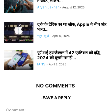
गिरावट, लेकिन...
Aryan Jakhar
-
August 12, 2025
ट्रंप के टैरिफ का था खौफ, Apple ने चीन और
भारत...
न्यूज़ ब्यूरो
-
April 6, 2025
यूपीआई ट्रांजैक्शन में 42 प्रतिशत की वृद्धि,
2024 की दूसरी छमाही...
IANS
-
April 2, 2025
NO COMMENTS
LEAVE A REPLY