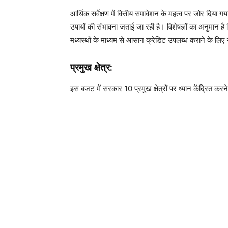
आर्थिक सर्वेक्षण में वित्तीय समावेशन के महत्व पर जोर दिया गय
उपायों की संभावना जताई जा रही है। विशेषज्ञों का अनुमान ह
मध्यस्थों के माध्यम से आसान क्रेडिट उपलब्ध कराने के लिए
प्रमुख क्षेत्र:
इस बजट में सरकार 10 प्रमुख क्षेत्रों पर ध्यान केंद्रित करन