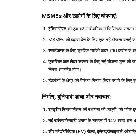
MSMEs और उद्योगों के लिए घोषणाएं:
इंडिया पोस्ट
को एक बड़े सार्वजनिक लॉजिस्टिक्स संगठन 
MSMEs को बढ़ावा देने के लिए एक नई योजना बनाई ज
स्टार्टअप्स
के लिए क्रेडिट गारंटी कवर ₹10 करोड़ से 
फुटवियर और लेदर सेक्टर
के लिए नई योजना शुरू की ज
निवेश आकर्षित होगा।
खिलौनों के क्षेत्र को वैश्विक निर्माण केंद्र बनाने के 
निर्माण, बुनियादी ढांचा और नवाचार:
राष्ट्रीय निर्माण मिशन
की स्थापना की जाएगी, जो “मेक 
नई उर्वरक फैक्ट्री
असम के नामरुप में 1.27 लाख टन क्
सौर फोटोवोल्टिक (PV) सेल्स, इलेक्ट्रोलाइजर्स, और ग्रि