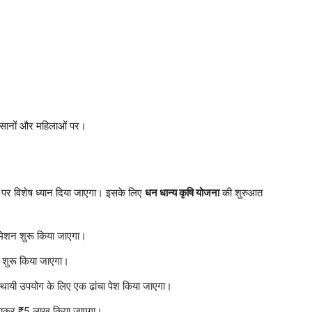
 किसानों और महिलाओं पर।
 पर विशेष ध्यान दिया जाएगा। इसके लिए
धन धान्य कृषि योजना
की शुरुआत
य मिशन शुरू किया जाएगा।
न शुरू किया जाएगा।
 स्थायी उपयोग के लिए एक ढांचा पेश किया जाएगा।
़ाकर ₹5 लाख किया जाएगा।