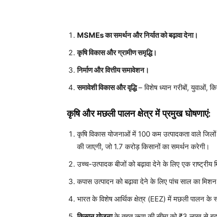
MSMEs का समर्थन और निर्यात को बढ़ावा देना।
कृषि विकास और ग्रामीण समृद्धि।
निर्माण और वित्तीय समावेशन।
समावेशी विकास और वृद्धि
– विशेष ध्यान गरीबों, युवाओं,
कृषि और मछली पालन क्षेत्र में प्रमुख घोषणाएं:
कृषि विकास योजनाओं में 100 कम उत्पादकता वाले जिलों
की जाएगी, जो 1.7 करोड़ किसानों का समर्थन करेगी।
उच्च-उत्पादक बीजों को बढ़ावा देने के लिए एक राष्ट्री
कपास उत्पादन को बढ़ावा देने के लिए पांच साल का मिश
भारत के विशेष आर्थिक क्षेत्र (EEZ) में मछली पालन के
किसान योजना
के तहत ऋण की सीमा को ₹3 लाख से बढ