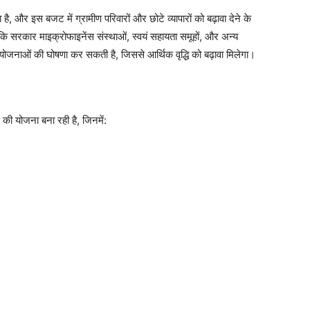
ा है, और इस बजट में ग्रामीण परिवारों और छोटे व्यापारों को बढ़ावा देने के
ै कि सरकार माइक्रोफाइनेंस संस्थाओं, स्वयं सहायता समूहों, और अन्य
 योजनाओं की घोषणा कर सकती है, जिससे आर्थिक वृद्धि को बढ़ावा मिलेगा।
े की योजना बना रही है, जिनमें: