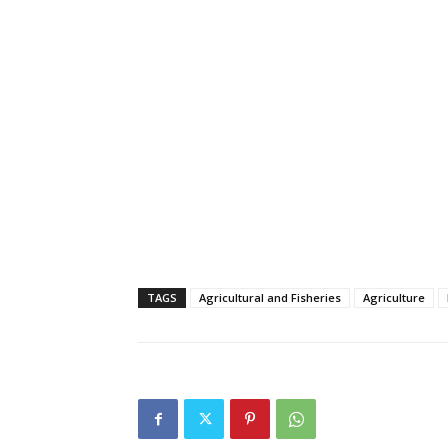
TAGS
Agricultural and Fisheries
Agriculture