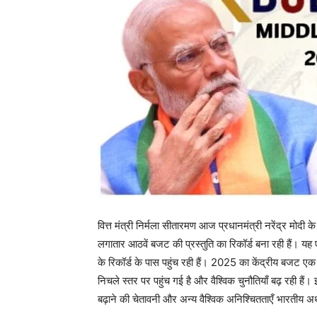
वित्त मंत्री निर्मला सीतारमण आज प्रधानमंत्री नरेंद्र मोदी क
लगातार आठवें बजट की प्रस्तुति का रिकॉर्ड बना रही हैं। यह
के रिकॉर्ड के पास पहुंच रही हैं। 2025 का केंद्रीय बजट एक महत्
निचले स्तर पर पहुंच गई है और वैश्विक चुनौतियाँ बढ़ रही हैं। 
बढ़ाने की चेतावनी और अन्य वैश्विक अनिश्चितताएँ भारतीय अर