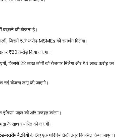
में बदलने की योजना है।
ाएगी, जिसमें 5.7 करोड़ MSMEs को समर्थन मिलेगा।
बढ़ाकर ₹20 करोड़ किया जाएगा।
ाएगी, जिससे 22 लाख लोगों को रोजगार मिलेगा और ₹4 लाख करोड़ का
लिए एक नई योजना लागू की जाएगी।
इन इंडिया” पहल को और मजबूत करेगा।
षमता के साथ स्थापित की जाएगी।
ड-स्तरीय बैटरियों
के लिए एक पारिस्थितिकी तंत्र विकसित किया जाएगा।