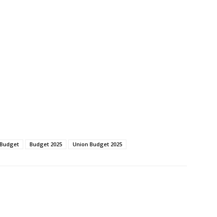
Budget
Budget 2025
Union Budget 2025