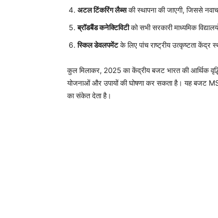
अटल टिंकरिंग लैब्स
की स्थापना की जाएगी, जिससे नवाच
ब्रॉडबैंड कनेक्टिविटी
को सभी सरकारी माध्यमिक विद्यालयों
स्किल डेवलपमेंट
के लिए पांच राष्ट्रीय उत्कृष्टता केंद्र 
कुल मिलाकर, 2025 का केंद्रीय बजट भारत की आर्थिक वृद्धि
योजनाओं और उपायों की घोषणा कर सकता है। यह बजट MSMEs,
का संकेत देता है।