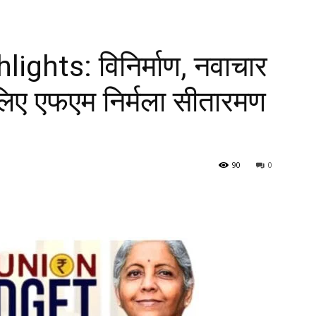
ghts: विनिर्माण, नवाचार
 लिए एफएम निर्मला सीतारमण
90
0