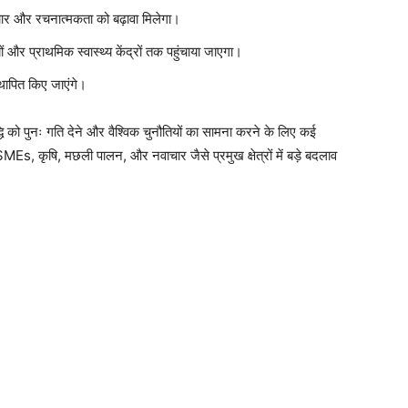
ार और रचनात्मकता को बढ़ावा मिलेगा।
 और प्राथमिक स्वास्थ्य केंद्रों तक पहुंचाया जाएगा।
स्थापित किए जाएंगे।
 को पुनः गति देने और वैश्विक चुनौतियों का सामना करने के लिए कई
 कृषि, मछली पालन, और नवाचार जैसे प्रमुख क्षेत्रों में बड़े बदलाव