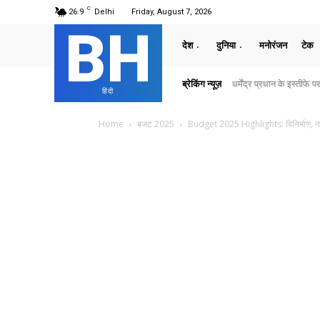
C
26.9
Delhi
Friday, August 7, 2026
BH
देश
दुनिया
मनोरंजन
टेक
ब्रेकिंग न्यूज़
धर्मेंद्र प्रधान ने दिया इस
हिंदी
Home
बजट 2025
Budget 2025 Highlights: विनिर्माण, नवाच