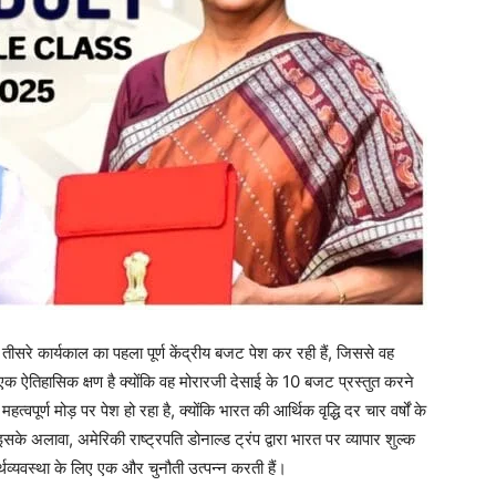
े तीसरे कार्यकाल का पहला पूर्ण केंद्रीय बजट पेश कर रही हैं, जिससे वह
 एक ऐतिहासिक क्षण है क्योंकि वह मोरारजी देसाई के 10 बजट प्रस्तुत करने
वपूर्ण मोड़ पर पेश हो रहा है, क्योंकि भारत की आर्थिक वृद्धि दर चार वर्षों के
इसके अलावा, अमेरिकी राष्ट्रपति डोनाल्ड ट्रंप द्वारा भारत पर व्यापार शुल्क
्थव्यवस्था के लिए एक और चुनौती उत्पन्न करती हैं।