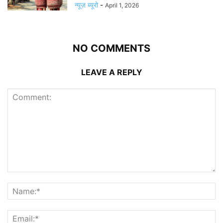
न्यूज़ ब्यूरो
-
April 1, 2026
NO COMMENTS
LEAVE A REPLY