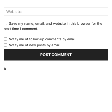
Save my name, email, and website in this browser for the
next time I comment.
Notify me of follow-up comments by email.
Notify me of new posts by email.
Δ