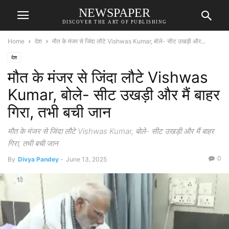
NEWSPAPER
DISCOVER THE ART OF PUBLISHING
Home
देश
मौत के मंजर से जिंदा लौटे Vishwas Kumar, बोले- सीट उखड़ी और...
देश
मौत के मंजर से जिंदा लौटे Vishwas
Kumar, बोले- सीट उखड़ी और मैं बाहर
गिरा, तभी बची जान
मौत के मंजर से जिंदा लौटे Vishwas Kumar, बोले- सीट उखड़ी और मैं बाहर
गिरा, तभी बची जान
0
By
Divya Pandey
-
June 13, 2025