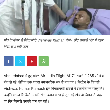
मौत के मंजर से जिंदा लौटे Vishwas Kumar, बोले- सीट उखड़ी और मैं बाहर
गिरा, तभी बची जान
Ahmedabad में हुए भीषण Air India Flight AI171 हादसे में 265 लोगों की
मौत हो गई, लेकिन एक शख्स चमत्कारिक रूप से बच गया। ब्रिटेन के निवासी
Vishwas Kumar Ramesh इस विनाशकारी हादसे में इकलौते बचे यात्री हैं।
उन्होंने बताया कि कैसे उनकी सीट उड़ान भरते ही टूट गई और वो विमान से बाहर
जा गिरे जिससे उनकी जान बच गई।