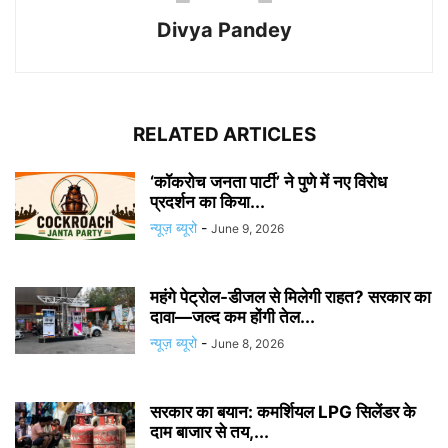
Divya Pandey
RELATED ARTICLES
‘कॉकरोच जनता पार्टी’ ने पुणे में नए विरोध
प्रदर्शन का किया...
न्यूज़ ब्यूरो
-
June 9, 2026
महंगे पेट्रोल-डीजल से मिलेगी राहत? सरकार का
दावा—जल्द कम होंगी तेल...
न्यूज़ ब्यूरो
-
June 8, 2026
सरकार का बयान: कमर्शियल LPG सिलेंडर के
दाम बाजार से तय,...