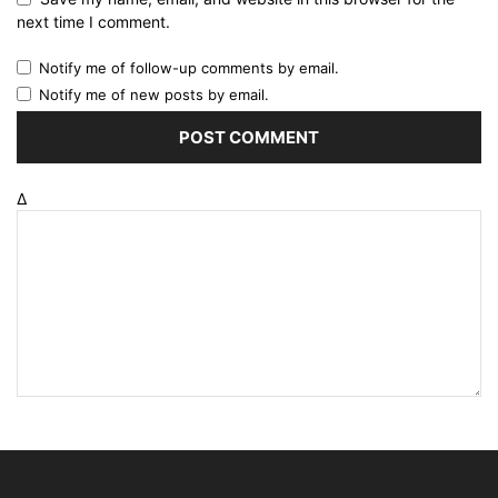
next time I comment.
Notify me of follow-up comments by email.
Notify me of new posts by email.
Δ