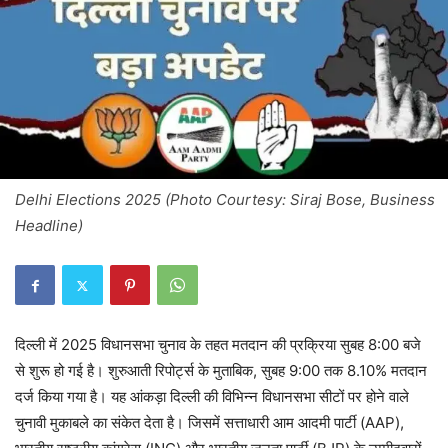
Delhi Elections 2025 (Photo Courtesy: Siraj Bose, Business
Headline)
दिल्ली में 2025 विधानसभा चुनाव के तहत मतदान की प्रक्रिया सुबह 8:00 बजे
से शुरू हो गई है। शुरुआती रिपोर्ट्स के मुताबिक, सुबह 9:00 तक 8.10% मतदान
दर्ज किया गया है। यह आंकड़ा दिल्ली की विभिन्न विधानसभा सीटों पर होने वाले
चुनावी मुकाबले का संकेत देता है। जिसमें सत्ताधारी आम आदमी पार्टी (AAP),