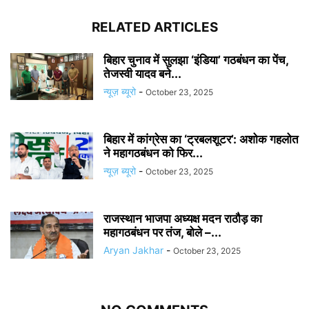
RELATED ARTICLES
बिहार चुनाव में सुलझा ‘इंडिया’ गठबंधन का पेंच,
तेजस्वी यादव बने...
न्यूज़ ब्यूरो
-
October 23, 2025
बिहार में कांग्रेस का ‘ट्रबलशूटर’: अशोक गहलोत
ने महागठबंधन को फिर...
न्यूज़ ब्यूरो
-
October 23, 2025
राजस्थान भाजपा अध्यक्ष मदन राठौड़ का
महागठबंधन पर तंज, बोले –...
Aryan Jakhar
-
October 23, 2025