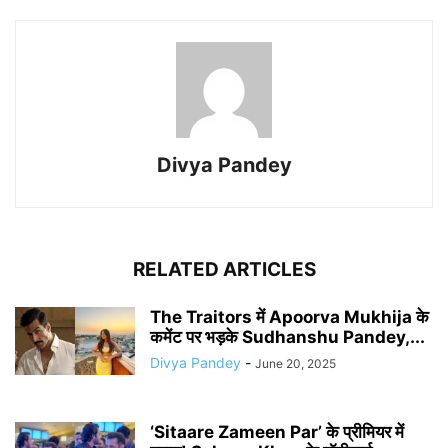
Divya Pandey
RELATED ARTICLES
The Traitors में Apoorva Mukhija के
कमेंट पर भड़के Sudhanshu Pandey,...
Divya Pandey
-
June 20, 2025
‘Sitaare Zameen Par’ के प्रीमियर में