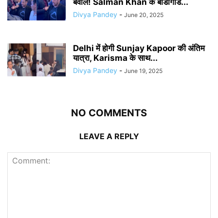
बवाल! Salman Khan के बॉडीगार्ड...
Divya Pandey
-
June 20, 2025
Delhi में होगी Sunjay Kapoor की अंतिम
यात्रा, Karisma के साथ...
Divya Pandey
-
June 19, 2025
NO COMMENTS
LEAVE A REPLY