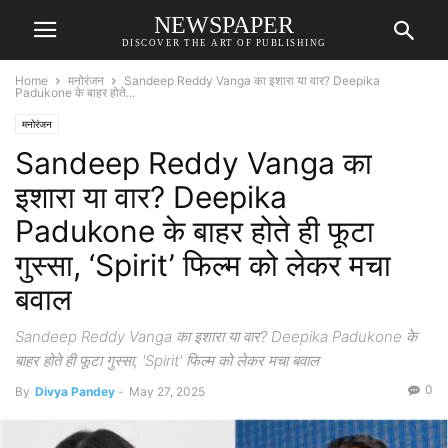
NEWSPAPER
DISCOVER THE ART OF PUBLISHING
Home
मनोरंजन
Sandeep Reddy Vanga का इशारा या वार? Deepika
Padukone के बाहर होते...
मनोरंजन
Sandeep Reddy Vanga का
इशारा या वार? Deepika
Padukone के बाहर होते ही फूटा
गुस्सा, ‘Spirit’ फिल्म को लेकर मचा
बवाल
Sandeep Reddy Vanga का इशारा या वार? Deepika Padukone के
बाहर होते ही फूटा गुस्सा, 'Spirit' फिल्म को लेकर मचा बवाल
0
By
Divya Pandey
-
May 27, 2025