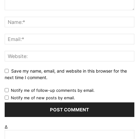
Save my name, email, and website in this browser for the
next time I comment.
Notify me of follow-up comments by email.
Notify me of new posts by email.
Δ