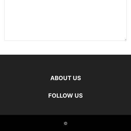
ABOUT US
FOLLOW US
©