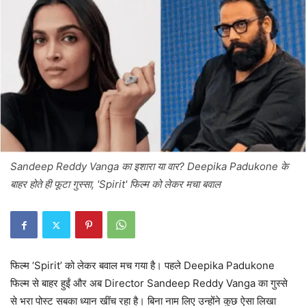
Sandeep Reddy Vanga का इशारा या वार? Deepika Padukone के
बाहर होते ही फूटा गुस्सा, 'Spirit' फिल्म को लेकर मचा बवाल
फिल्म ‘Spirit’ को लेकर बवाल मच गया है। पहले Deepika Padukone
फिल्म से बाहर हुईं और अब Director Sandeep Reddy Vanga का गुस्से
से भरा पोस्ट सबका ध्यान खींच रहा है। बिना नाम लिए उन्होंने कुछ ऐसा लिखा