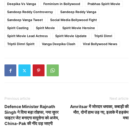
Deepika Vs Vanga
Feminism in Bollywood
Prabhas Spirit Movie
Sandeep Reddy Controversy
Sandeep Reddy Vanga
Sandeep Vanga Tweet
Social Media Bollywood Fight
Spirit Casting
Spirit Movie
Spirit Movie Heroine
Spirit Movie Lead Actress
Spirit Movie Update
Triptii Dimri
Triptii Dimri Spirit
Vanga Deepika Clash
Viral Bollywood News
Previous article
Next article
Defence Minister Rajnath
Amritsar में जोरदार धमाका, कबाड़ी की
Singh ने दिया बड़ा तोहफा, नया सुपर
मौत, दोनों हाथ उड़ गए, इलाके में हड़कंप
फाइटर जेट बनाएगा वायुसेना को अजेय,
मचा
China-Pak की नींद उड़ जाएगी